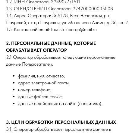
1.2. ИНН Оператора: 234907771511
1.3. ОГРН/ОГРНИП Оператора: 324200000005008
1.4. Адрес Оператора: 366128, Респ Чеченская, р-н
Наурский, ст-ца Наурская, ул. Мазалиева Азима, д. 36, кв. 2.
1.5. Контактный email: touristclubargo@mail.ru
2. ПЕРСОНАЛЬНЫЕ ДАННЫЕ, КОТОРЫЕ
ОБРАБАТЫВАЕТ ОПЕРАТОР
2.1 Оператор обрабатывает следующие персональные
данные Пользователей:
фамилия, имя, отчество;
адрес электронной почты;
номер телефона;
данные файлов cookie;
данные о действиях на сайте (аналитика).
3. ЦЕЛИ ОБРАБОТКИ ПЕРСОНАЛЬНЫХ ДАННЫХ
3.1. Оператор обрабатывает персональные данные в