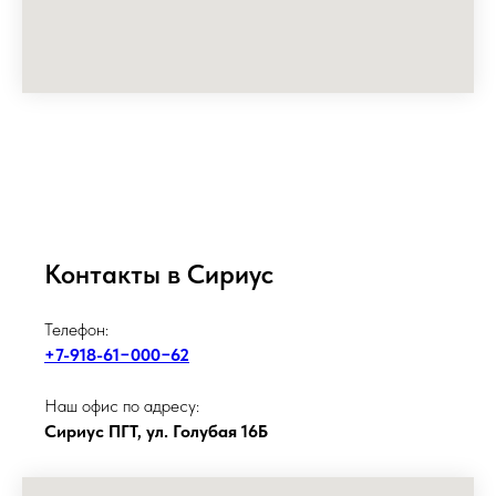
Контакты в Сириус
Телефон:
+7-918-61−000−62
Наш офис по адресу:
Сириус ПГТ, ул. Голубая 16Б