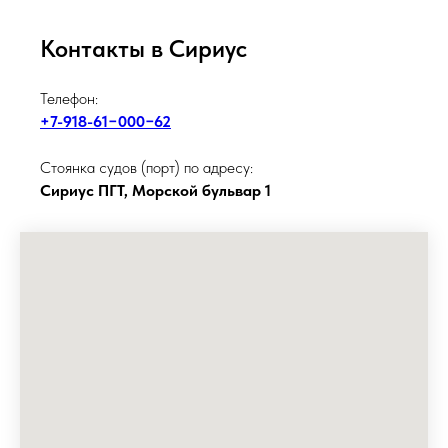
Контакты в Сириус
Телефон:
+7-918-61−000−62
Стоянка судов (порт) по адресу:
Сириус ПГТ, Морской бульвар 1