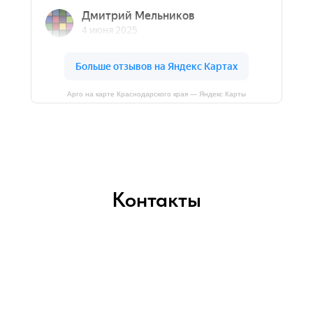
Арго на карте Краснодарского края — Яндекс Карты
Контакты