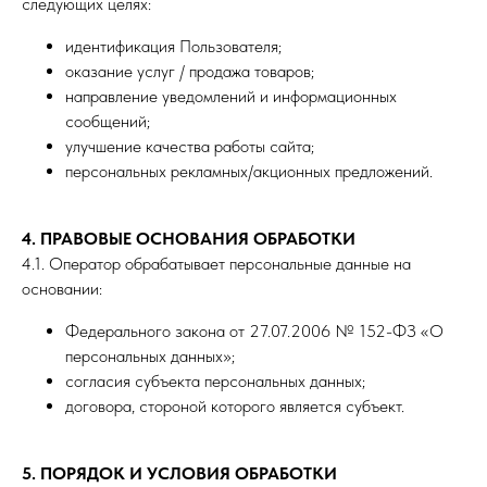
следующих целях:
идентификация Пользователя;
оказание услуг / продажа товаров;
направление уведомлений и информационных
сообщений;
улучшение качества работы сайта;
персональных рекламных/акционных предложений.
4. ПРАВОВЫЕ ОСНОВАНИЯ ОБРАБОТКИ
4.1. Оператор обрабатывает персональные данные на
основании:
Федерального закона от 27.07.2006 № 152-ФЗ «О
персональных данных»;
согласия субъекта персональных данных;
договора, стороной которого является субъект.
5. ПОРЯДОК И УСЛОВИЯ ОБРАБОТКИ