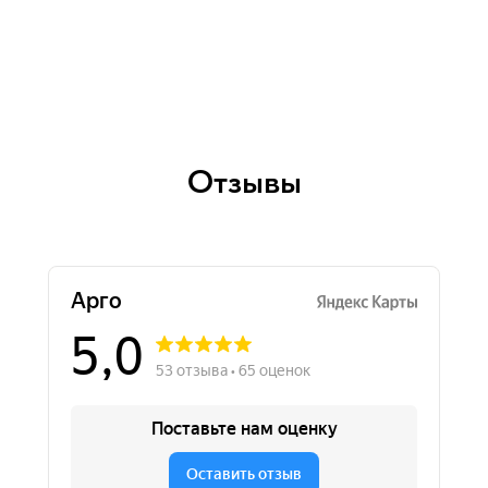
Отзывы