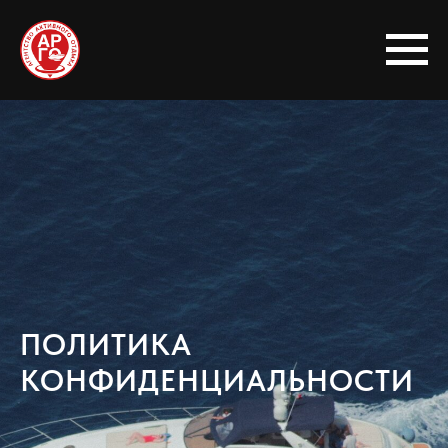
ПОЛИТИКА
КОНФИДЕНЦИАЛЬНОСТИ