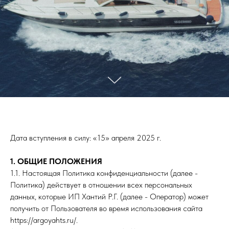
Дата вступления в силу: «15» апреля 2025 г.
1. ОБЩИЕ ПОЛОЖЕНИЯ
1.1. Настоящая Политика конфиденциальности (далее -
Политика) действует в отношении всех персональных
данных, которые ИП Хантий Р.Г. (далее - Оператор) может
получить от Пользователя во время использования сайта
https://argoyahts.ru/.