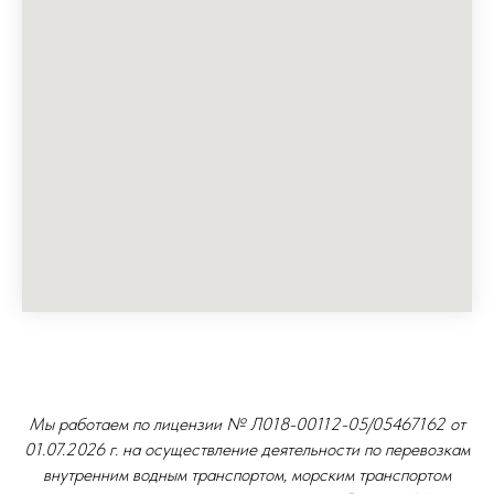
Мы работаем по лицензии № Л018-00112-05/05467162 от
01.07.2026 г. на осуществление деятельности по перевозкам
внутренним водным транспортом, морским транспортом