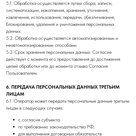
5.1. Обработка осуществляется путем сбора, записи,
систематизации, накопления, хранения, уточнения,
извлечения, использования, передачи, обезличивания,
блокирования, удаления и уничтожения персональных
данных.
5.2. Обработка осуществляется автоматизированным и
неавтоматизированным способами.
5.3. Срок хранения персональных данных: Согласие
действует с момента его предоставления до достижения
целей обработки или до момента отзыва Согласия
Пользователем.
6. ПЕРЕДАЧА ПЕРСОНАЛЬНЫХ ДАННЫХ ТРЕТЬИМ
ЛИЦАМ
6.1. Оператор может передать персональные данные третьим
лицам в следующих случаях:
с согласия субъекта;
по требованию законодательства РФ;
для выполнения договорных обязательств.