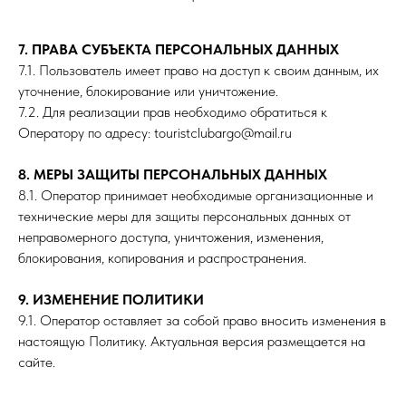
7. ПРАВА СУБЪЕКТА ПЕРСОНАЛЬНЫХ ДАННЫХ
7.1. Пользователь имеет право на доступ к своим данным, их
уточнение, блокирование или уничтожение.
7.2. Для реализации прав необходимо обратиться к
Оператору по адресу: touristclubargo@mail.ru
8. МЕРЫ ЗАЩИТЫ ПЕРСОНАЛЬНЫХ ДАННЫХ
8.1. Оператор принимает необходимые организационные и
технические меры для защиты персональных данных от
неправомерного доступа, уничтожения, изменения,
блокирования, копирования и распространения.
9. ИЗМЕНЕНИЕ ПОЛИТИКИ
9.1. Оператор оставляет за собой право вносить изменения в
настоящую Политику. Актуальная версия размещается на
сайте.